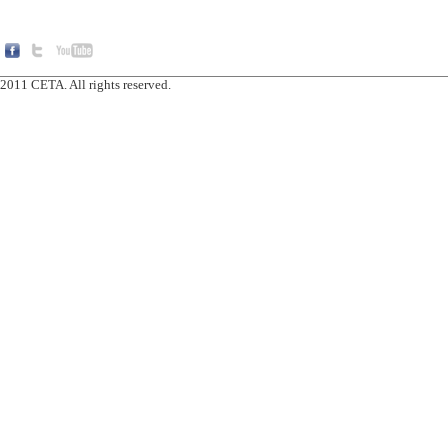
2011 CETA. All rights reserved.