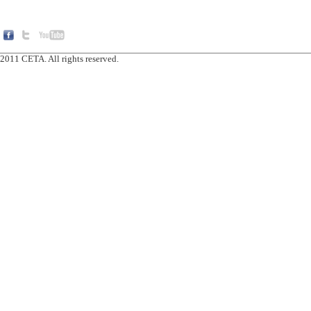
2011 CETA. All rights reserved.