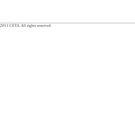
2011 CETA. All rights reserved.