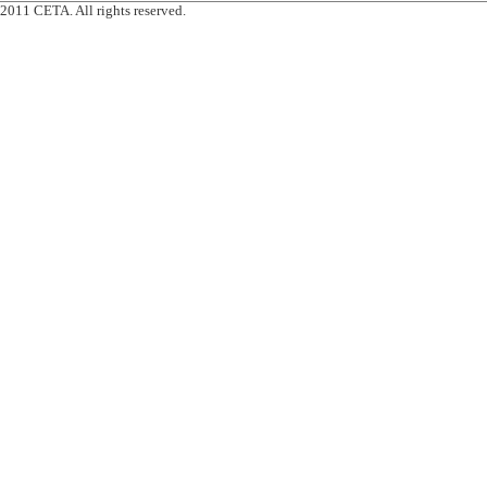
2011 CETA. All rights reserved.